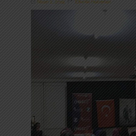
Nisan 2, 2019
Etkinlik Haberleri