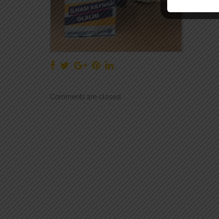
Comments are closed.